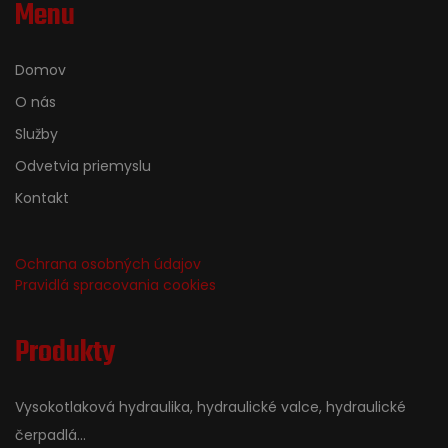
Menu
Domov
O nás
Služby
Odvetvia priemyslu
Kontakt
Ochrana osobných údajov
Pravidlá spracovania cookies
Produkty
Vysokotlaková hydraulika, hydraulické valce, hydraulické
čerpadlá...