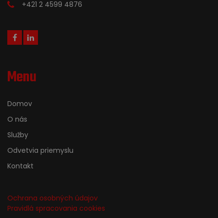
+421 2 4599 4876
Menu
Domov
O nás
Služby
Odvetvia priemyslu
Kontakt
Ochrana osobných údajov
Pravidlá spracovania cookies