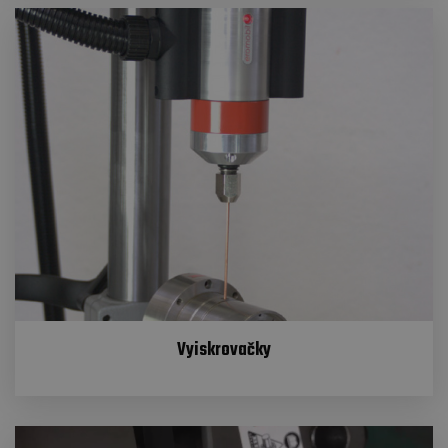
Vyiskrovačky