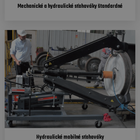
Mechanické a hydraulické sťahováky štandardné
Hydraulické mobilné sťahováky