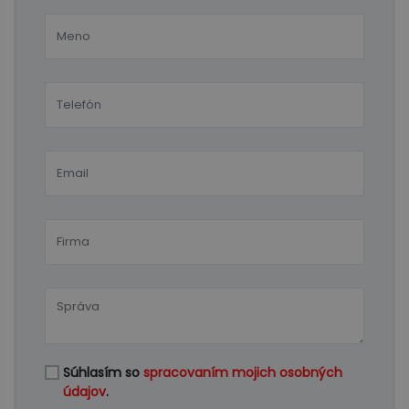
Súhlasím so
spracovaním mojich osobných
údajov
.