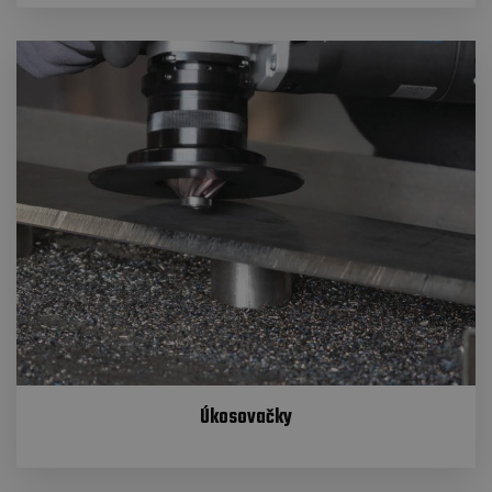
Úkosovačky