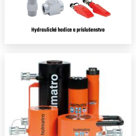
Hydraulické hadice a príslušenstvo