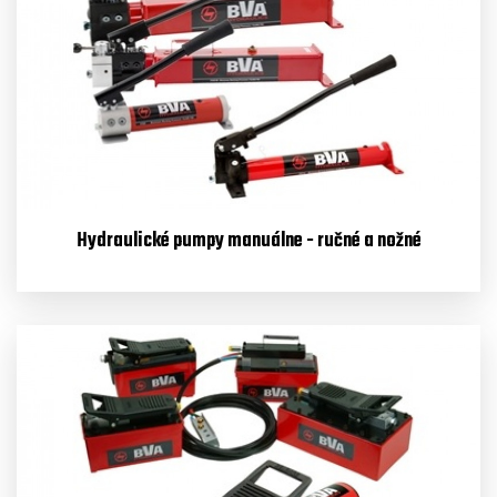
Hydraulické pumpy manuálne - ručné a nožné