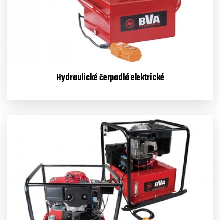
Hydraulické čerpadlá elektrické