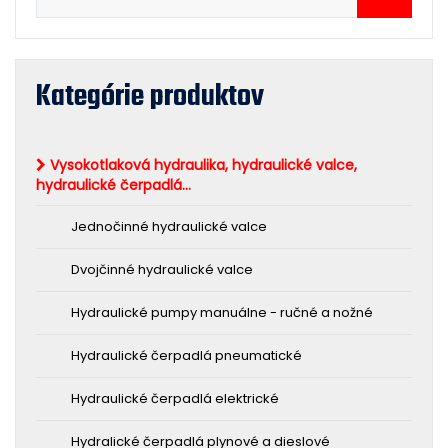
Kategórie produktov
Vysokotlaková hydraulika, hydraulické valce,
hydraulické čerpadlá...
Jednočinné hydraulické valce
Dvojčinné hydraulické valce
Hydraulické pumpy manuálne - ručné a nožné
Hydraulické čerpadlá pneumatické
Hydraulické čerpadlá elektrické
Hydralické čerpadlá plynové a dieslové