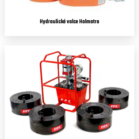
Hydraulické valce Holmatro