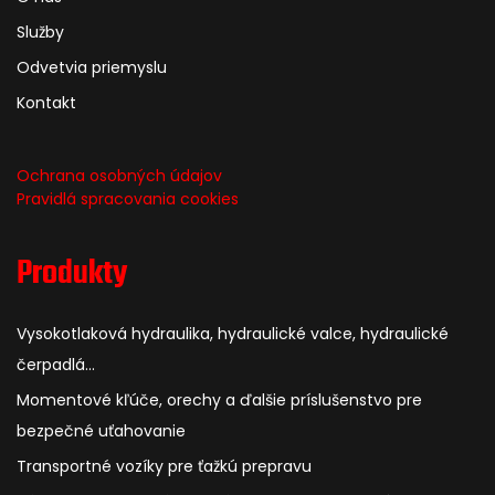
Služby
Odvetvia priemyslu
Kontakt
Ochrana osobných údajov
Pravidlá spracovania cookies
Produkty
Vysokotlaková hydraulika, hydraulické valce, hydraulické
čerpadlá...
Momentové kľúče, orechy a ďalšie príslušenstvo pre
bezpečné uťahovanie
Transportné vozíky pre ťažkú prepravu