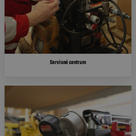
Servisné centrum