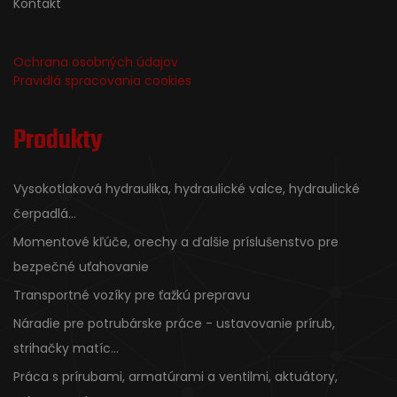
Kontakt
Ochrana osobných údajov
Pravidlá spracovania cookies
Produkty
Vysokotlaková hydraulika, hydraulické valce, hydraulické
čerpadlá...
Momentové kľúče, orechy a ďalšie príslušenstvo pre
bezpečné uťahovanie
Transportné vozíky pre ťažkú prepravu
Náradie pre potrubárske práce - ustavovanie prírub,
strihačky matíc...
Práca s prírubami, armatúrami a ventilmi, aktuátory,