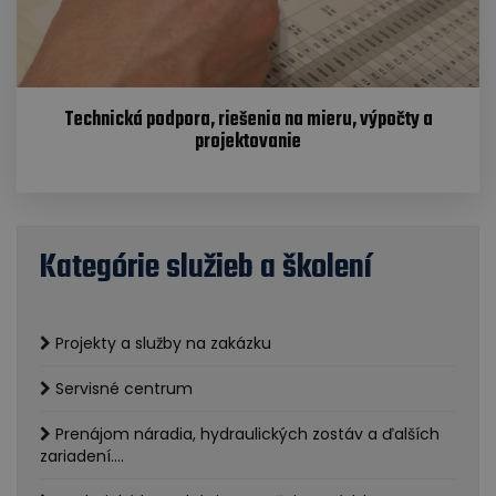
Technická podpora, riešenia na mieru, výpočty a
projektovanie
Kategórie služieb a školení
Projekty a služby na zakázku
Servisné centrum
Prenájom náradia, hydraulických zostáv a ďalších
zariadení....