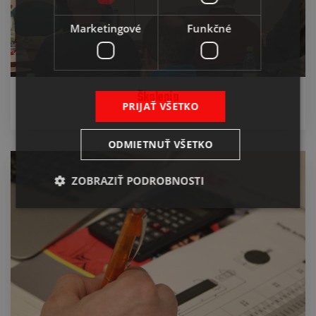
Marketingové
Funkčné
Školenia
PRIJAŤ VŠETKO
ODMIETNUŤ VŠETKO
ZOBRAZIŤ PODROBNOSTI