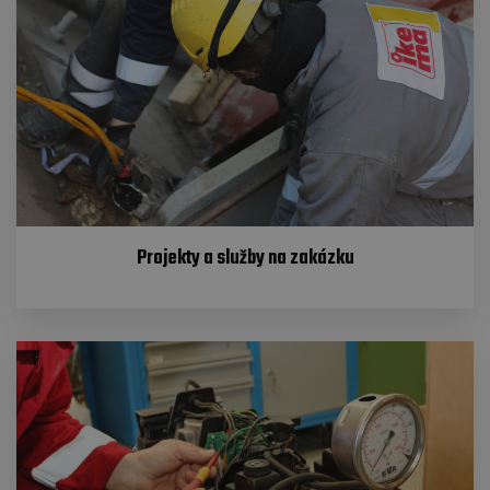
Projekty a služby na zakázku