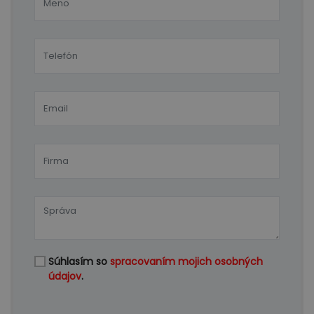
Súhlasím so
spracovaním mojich osobných
údajov
.