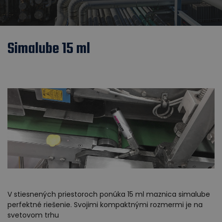
Simalube 15 ml
V stiesnených priestoroch ponúka 15 ml maznica simalube
perfektné riešenie. Svojimi kompaktnými rozmermi je na
svetovom trhu