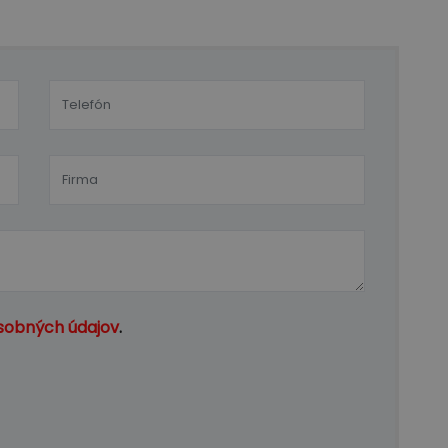
sobných údajov
.