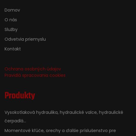
Domov
O nás
Služby
Odvetvia priemyslu
Kontakt
Ochrana osobných údajov
Pravidlá spracovania cookies
Produkty
Vysokotlaková hydraulika, hydraulické valce, hydraulické
čerpadlá...
Momentové kľúče, orechy a ďalšie príslušenstvo pre