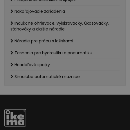
Nakoľajovacie zariadenia
Indukčné ohrievače, vyiskrovačky, úkosovačky,
sťahováky a ďalšie náradie
Náradie pre prácu s ložiskami
Tesnenia pre hydrauliku a pneumatiku
Hriadeľové spojky
Simalube automatické maznice