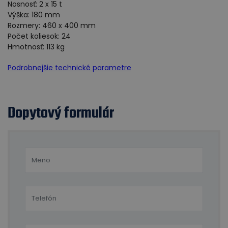
Nosnosť: 2 x 15 t
Výška: 180 mm
Rozmery: 460 x 400 mm
Počet koliesok: 24
Hmotnosť: 113 kg
Podrobnejšie technické parametre
Dopytový formulár